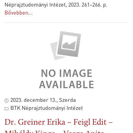
Néprajztudományi Intézet, 2023. 261–266. p.
Bővebben...
2023. december 13., Szerda
BTK Néprajztudományi Intézet
Dr. Greiner Erika – Feigl Edit –