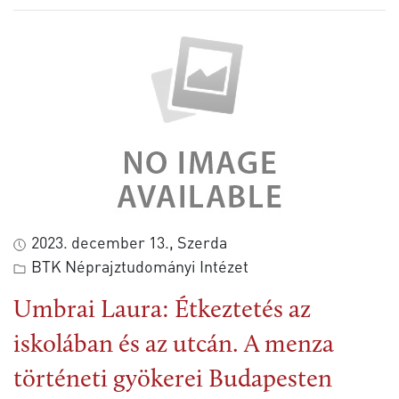
2023. december 13., Szerda
BTK Néprajztudományi Intézet
Umbrai Laura: Étkeztetés az
iskolában és az utcán. A menza
történeti gyökerei Budapesten