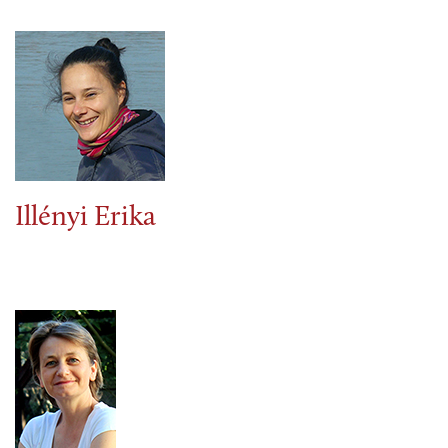
Illényi Erika