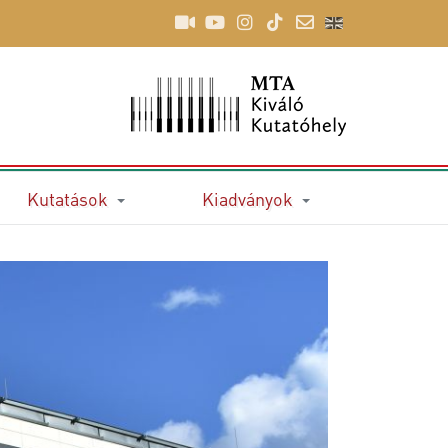
Kutatások
Kiadványok