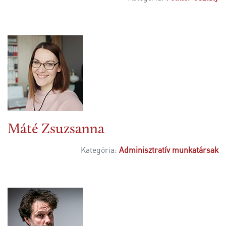
Máté Zsuzsanna
Kategória:
Adminisztratív munkatársak