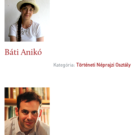
Báti Anikó
Kategória:
Történeti Néprajzi Osztály