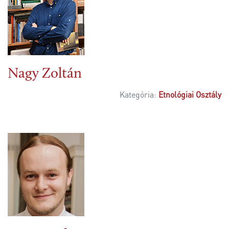
Nagy Zoltán
Kategória:
Etnológiai Osztály