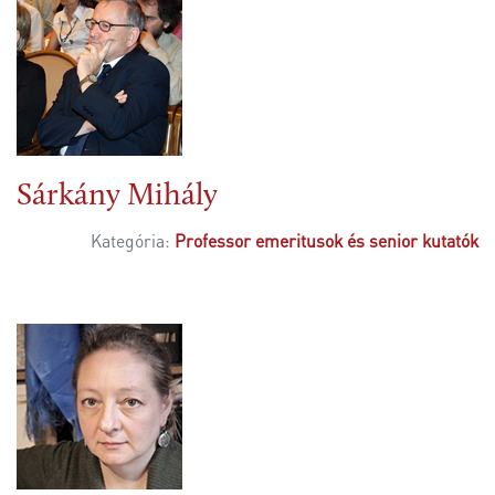
Sárkány Mihály
Kategória:
Professor emeritusok és senior kutatók