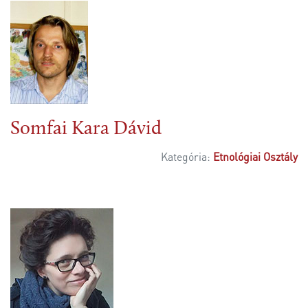
Somfai Kara Dávid
Kategória:
Etnológiai Osztály