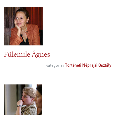
Fülemile Ágnes
Kategória:
Történeti Néprajzi Osztály