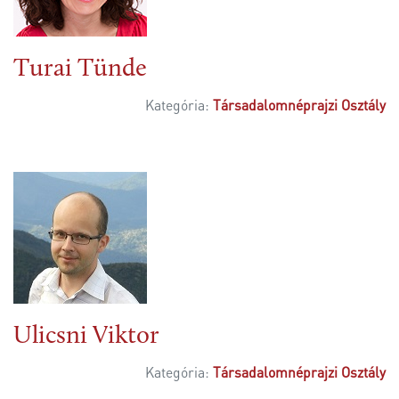
Turai Tünde
Kategória:
Társadalomnéprajzi Osztály
Ulicsni Viktor
Kategória:
Társadalomnéprajzi Osztály