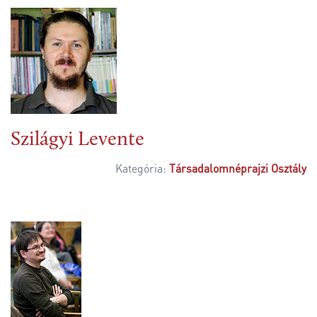
Szilágyi Levente
Kategória:
Társadalomnéprajzi Osztály