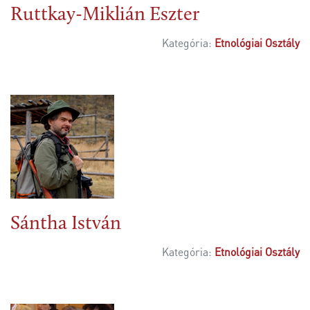
Ruttkay-Miklián Eszter
Kategória:
Etnológiai Osztály
Sántha István
Kategória:
Etnológiai Osztály