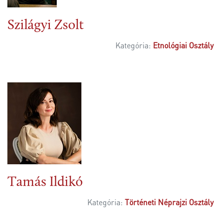
Szilágyi Zsolt
Kategória:
Etnológiai Osztály
Tamás Ildikó
Kategória:
Történeti Néprajzi Osztály