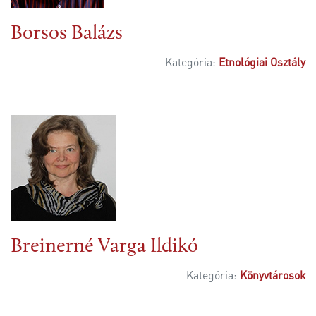
Borsos Balázs
Kategória:
Etnológiai Osztály
Breinerné Varga Ildikó
Kategória:
Könyvtárosok