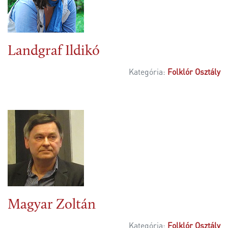
Landgraf Ildikó
Kategória:
Folklór Osztály
Magyar Zoltán
Kategória:
Folklór Osztály