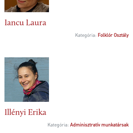
Iancu Laura
Kategória:
Folklór Osztály
Illényi Erika
Kategória:
Adminisztratív munkatársak