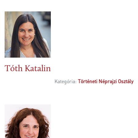
Tóth Katalin
Kategória:
Történeti Néprajzi Osztály