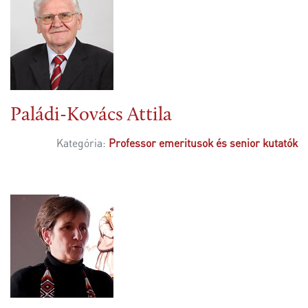
Paládi-Kovács Attila
Kategória:
Professor emeritusok és senior kutatók