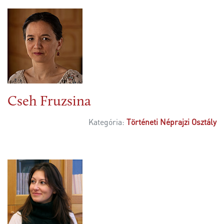
Cseh Fruzsina
Kategória:
Történeti Néprajzi Osztály