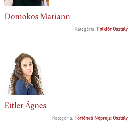
Domokos Mariann
Kategória:
Folklór Osztály
Eitler Ágnes
Kategória:
Történeti Néprajzi Osztály