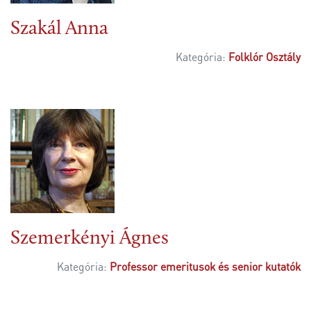
Szakál Anna
Kategória:
Folklór Osztály
Szemerkényi Ágnes
Kategória:
Professor emeritusok és senior kutatók