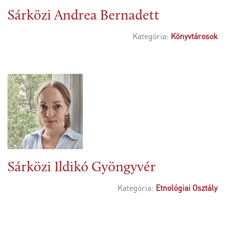
Sárközi Andrea Bernadett
Kategória:
Könyvtárosok
Sárközi Ildikó Gyöngyvér
Kategória:
Etnológiai Osztály