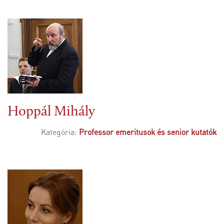
Hoppál Mihály
Kategória:
Professor emeritusok és senior kutatók