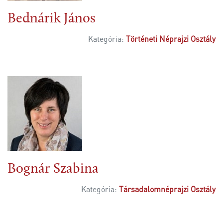
Bednárik János
Kategória:
Történeti Néprajzi Osztály
Bognár Szabina
Kategória:
Társadalomnéprajzi Osztály