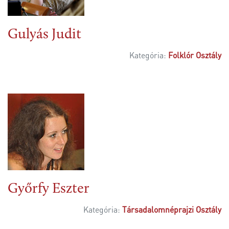
Gulyás Judit
Kategória:
Folklór Osztály
Győrfy Eszter
Kategória:
Társadalomnéprajzi Osztály