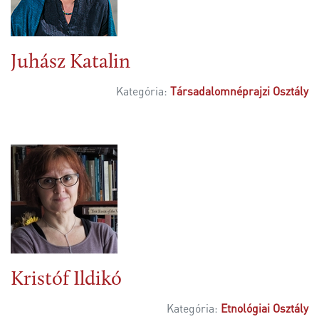
Juhász Katalin
Kategória:
Társadalomnéprajzi Osztály
Kristóf Ildikó
Kategória:
Etnológiai Osztály