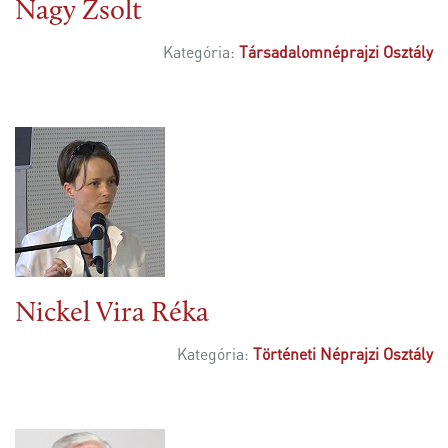
Nagy Zsolt
Kategória:
Társadalomnéprajzi Osztály
Nickel Vira Réka
Kategória:
Történeti Néprajzi Osztály