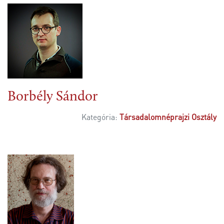
Borbély Sándor
Kategória:
Társadalomnéprajzi Osztály