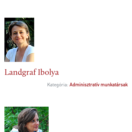
Landgraf Ibolya
Kategória:
Adminisztratív munkatársak