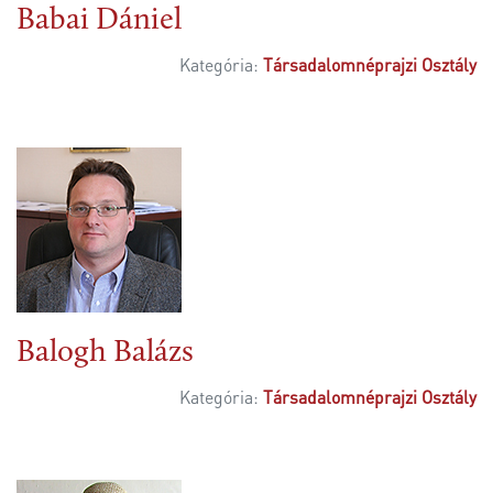
Babai Dániel
Kategória:
Társadalomnéprajzi Osztály
Balogh Balázs
Kategória:
Társadalomnéprajzi Osztály