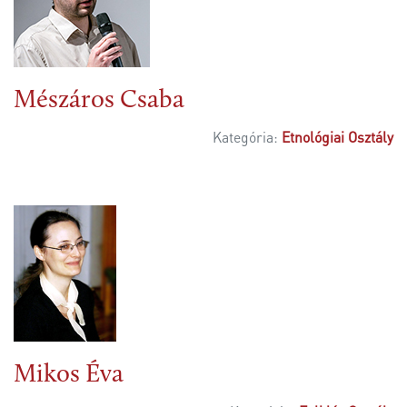
Mészáros Csaba
Kategória:
Etnológiai Osztály
Mikos Éva