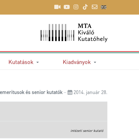
Kutatások
Kiadványok
emeritusok és senior kutatók
2014. január 28.
intézeti senior kutató