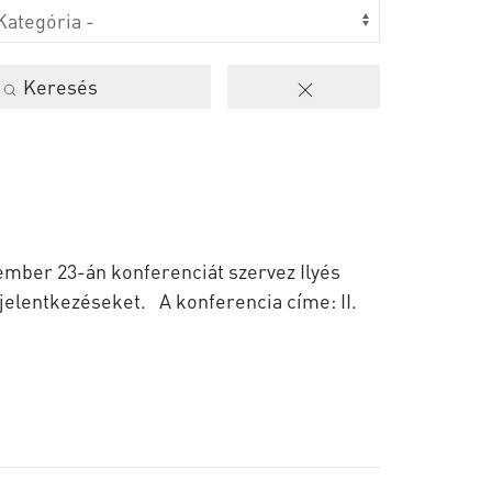
Keresés
mber 23-án konferenciát szervez Ilyés
A konferencia címe: II.