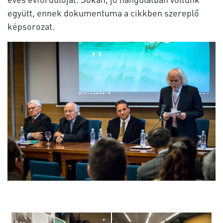
együtt, ennek dokumentuma a cikkben szereplő
képsorozat.