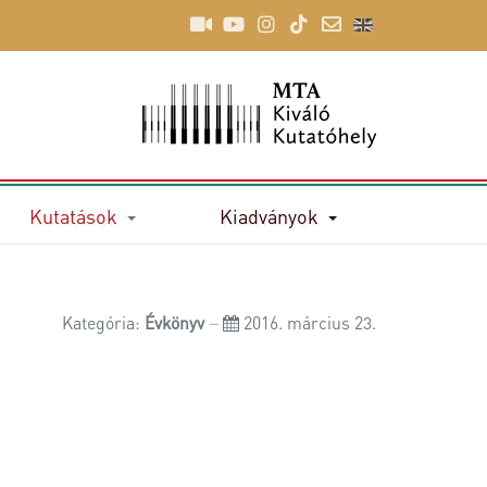
Kutatások
Kiadványok
Kategória:
Évkönyv
2016. március 23.