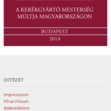
INTÉZET
Impresszum
Hírarchívum
Adatvédelem