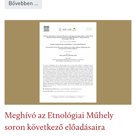
Bővebben …
Meghívó az Etnológiai Műhely
soron következő előadásaira