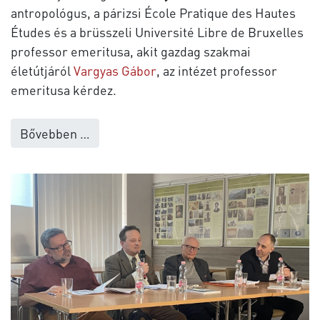
antropológus, a párizsi École Pratique des Hautes
Études és a brüsszeli Université Libre de Bruxelles
professor emeritusa, akit gazdag szakmai
életútjáról
Vargyas Gábor
, az intézet professor
emeritusa kérdez.
Bővebben …