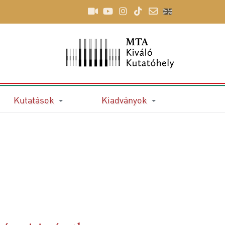
Kutatások
Kiadványok