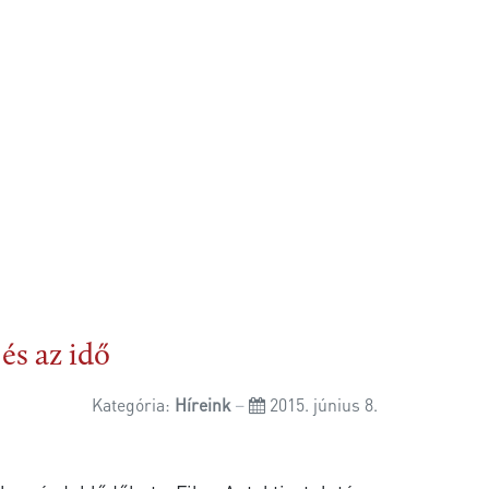
és az idő
Kategória:
Híreink
2015. június 8.