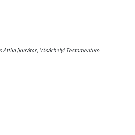
s Attila (kurátor, Vásárhelyi Testamentum