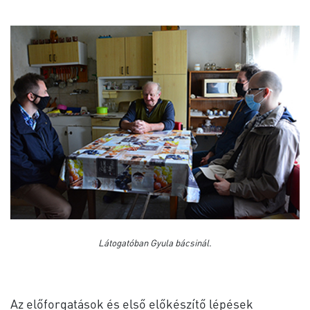
Látogatóban Gyula bácsinál.
Az előforgatások és első előkészítő lépések