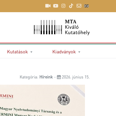
Kutatások
Kiadványok
Kategória:
Híreink
2026. június 15.