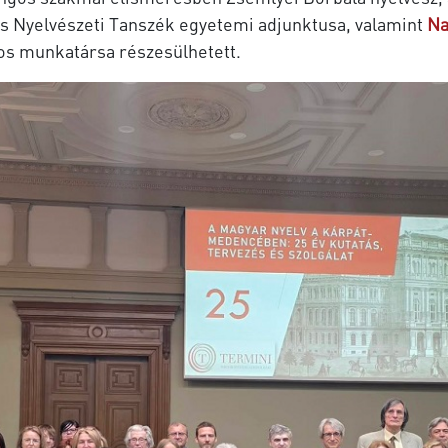
 Nyelvészeti Tanszék egyetemi adjunktusa, valamint
Na
s munkatársa részesülhetett.