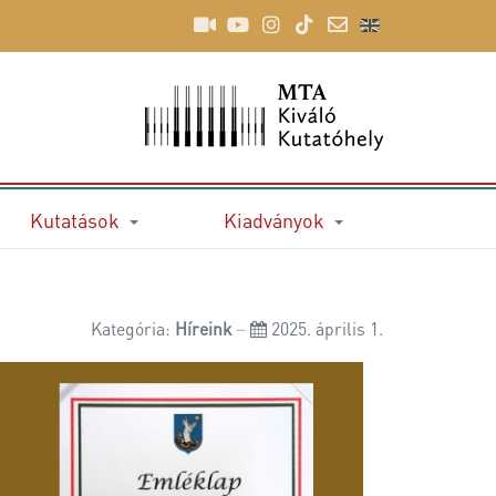
Kutatások
Kiadványok
Kategória:
Híreink
2025. április 1.